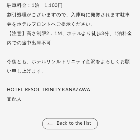
駐車料金：1泊 1,100円
割引処理がございますので、入庫時に発券されます駐車
券をホテルフロントへご提示ください。
【注意】高さ制限2．1M、ホテルより徒歩3分、1泊料金
内での途中出庫不可
今後とも、ホテルリソルトリニティ金沢をよろしくお願
い申し上げます。
HOTEL RESOL TRINITY KANAZAWA
支配人
Back to the list