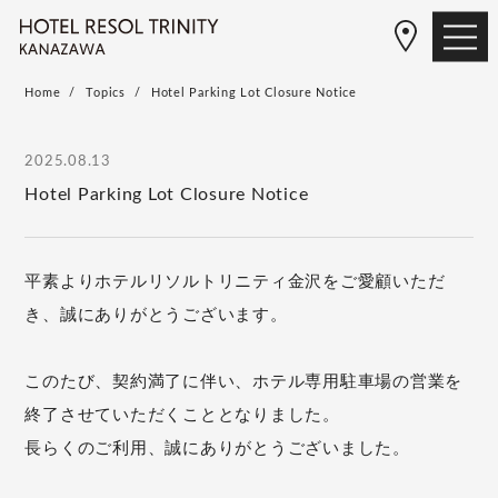
Home
Topics
Hotel Parking Lot Closure Notice
2025.08.13
Hotel Parking Lot Closure Notice
平素よりホテルリソルトリニティ金沢をご愛顧いただ
き、誠にありがとうございます。
このたび、契約満了に伴い、ホテル専用駐車場の営業を
終了させていただくこととなりました。
長らくのご利用、誠にありがとうございました。