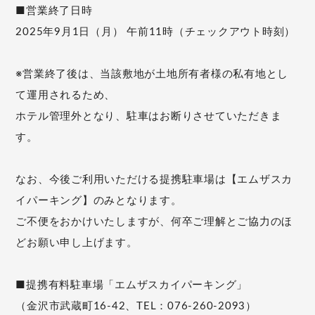
■営業終了日時
2025年9月1日（月） 午前11時（チェックアウト時刻）
※営業終了後は、当該敷地が土地所有者様の私有地とし
て運用されるため、
ホテル管理外となり、駐車はお断りさせていただきま
す。
なお、今後ご利用いただける提携駐車場は【エムザスカ
イパーキング】のみとなります。
ご不便をおかけいたしますが、何卒ご理解とご協力のほ
どお願い申し上げます。
■提携有料駐車場「エムザスカイパーキング」
（金沢市武蔵町16-42、TEL：076-260-2093）